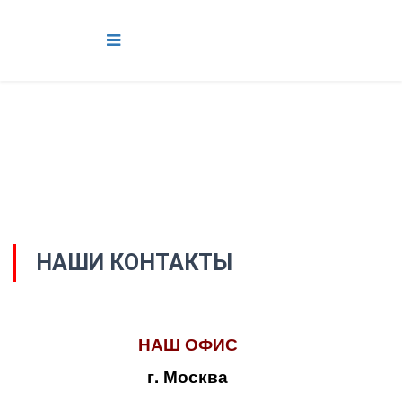
НАШИ КОНТАКТЫ
НАШ ОФИС
г. Москва