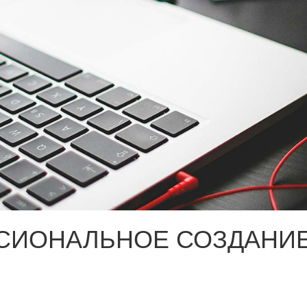
СИОНАЛЬНОЕ СОЗДАНИЕ