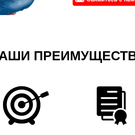
АШИ ПРЕИМУЩЕСТ