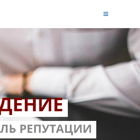
ДЕНИЕ
ОЛЬ РЕПУТАЦИИ