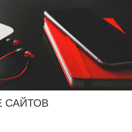
 САЙТОВ