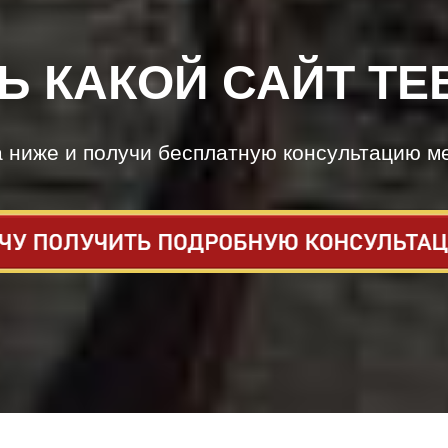
Ь КАКОЙ САЙТ ТЕ
а ниже и получи бесплатную консультацию м