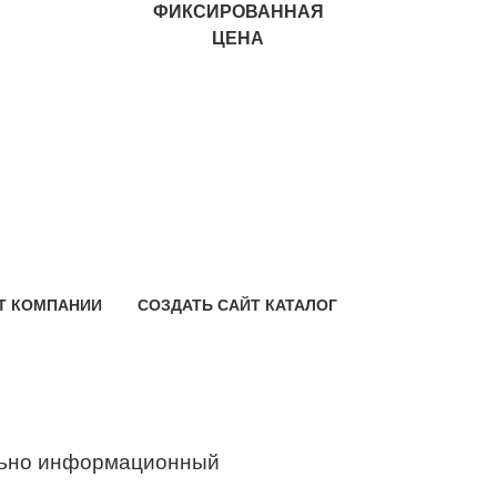
ФИКСИРОВАННАЯ
ЦЕНА
Т КОМПАНИИ
СОЗДАТЬ САЙТ КАТАЛОГ
ьно информационный