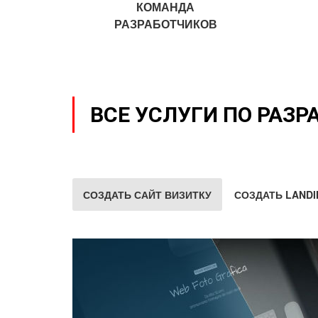
КОМАНДА
РАЗРАБОТЧИКОВ
ВСЕ УСЛУГИ ПО РАЗР
СОЗДАТЬ САЙТ ВИЗИТКУ
СОЗДАТЬ LANDI