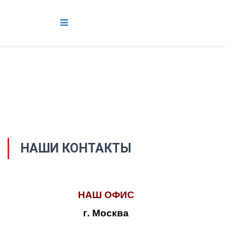
НАШИ КОНТАКТЫ
НАШ ОФИС
г. Москва