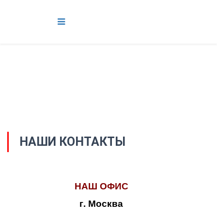
НАШИ КОНТАКТЫ
НАШ ОФИС
г. Москва