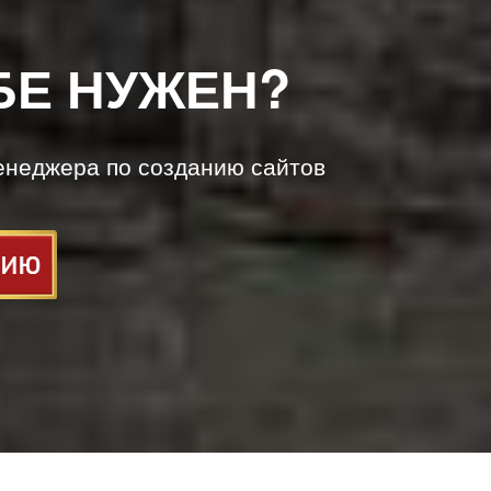
БЕ НУЖЕН?
енеджера по созданию сайтов