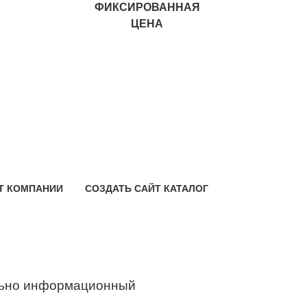
ФИКСИРОВАННАЯ
ЦЕНА
Т КОМПАНИИ
СОЗДАТЬ САЙТ КАТАЛОГ
ьно информационный