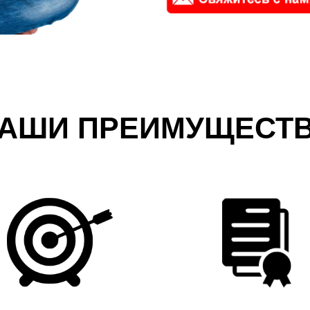
АШИ ПРЕИМУЩЕСТ