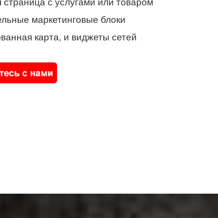
 страница с услугами или товаром
ельные маркетинговые блоки
ванная карта, и виджеты сетей