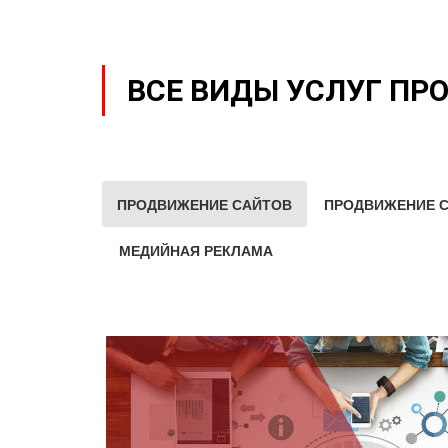
ВСЕ ВИДЫ УСЛУГ ПР
ПРОДВИЖЕНИЕ САЙТОВ
ПРОДВИЖЕНИЕ С
МЕДИЙНАЯ РЕКЛАМА