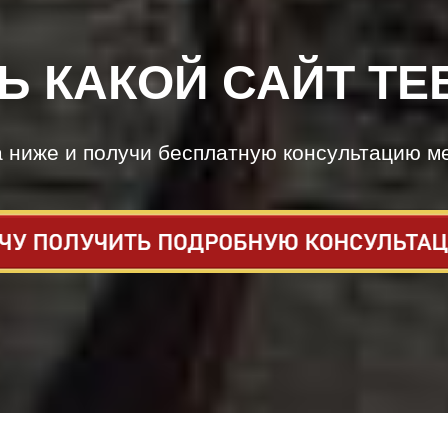
Ь КАКОЙ САЙТ ТЕ
а ниже и получи бесплатную консультацию м