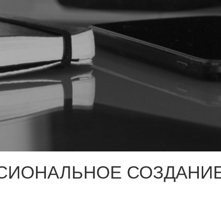
СИОНАЛЬНОЕ СОЗДАНИЕ