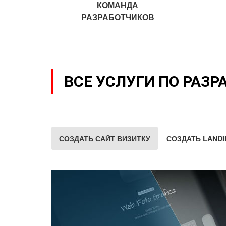
КОМАНДА
РАЗРАБОТЧИКОВ
ВСЕ УСЛУГИ ПО РАЗР
СОЗДАТЬ САЙТ ВИЗИТКУ
СОЗДАТЬ LANDI