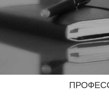
ПРОФЕС