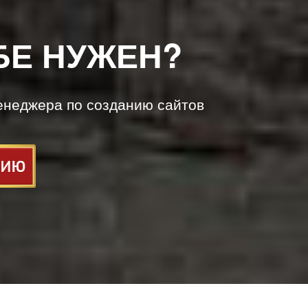
БЕ НУЖЕН?
енеджера по созданию сайтов