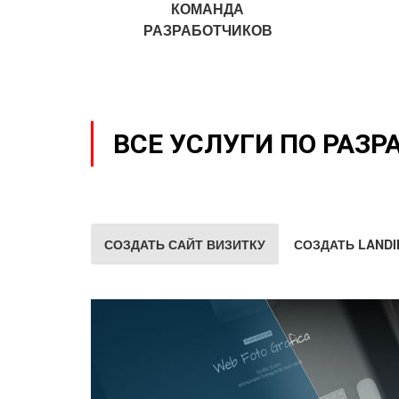
КОМАНДА
РАЗРАБОТЧИКОВ
ВСЕ УСЛУГИ ПО РАЗР
СОЗДАТЬ САЙТ ВИЗИТКУ
СОЗДАТЬ LANDI