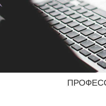
ПРОФЕС