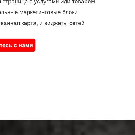
 страница с услугами или товаром
ельные маркетинговые блоки
ванная карта, и виджеты сетей