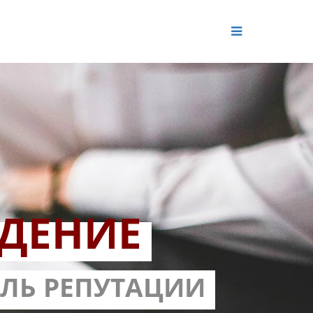
ДЕНИЕ
ОЛЬ РЕПУТАЦИИ