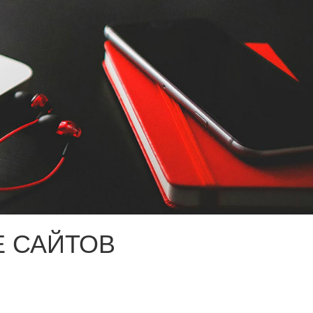
 САЙТОВ