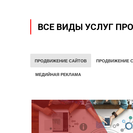
ВСЕ ВИДЫ УСЛУГ ПР
ПРОДВИЖЕНИЕ САЙТОВ
ПРОДВИЖЕНИЕ С
МЕДИЙНАЯ РЕКЛАМА