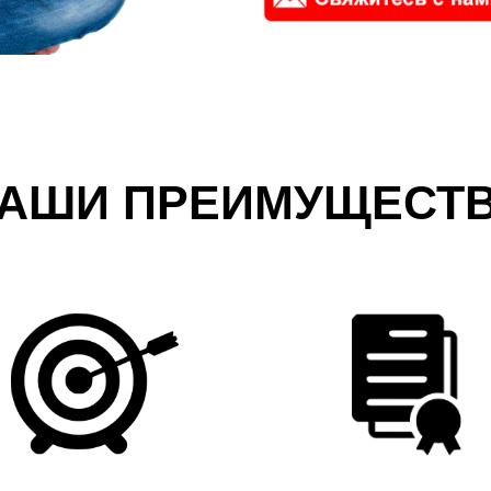
АШИ ПРЕИМУЩЕСТ