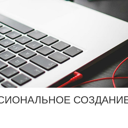
СИОНАЛЬНОЕ СОЗДАНИЕ