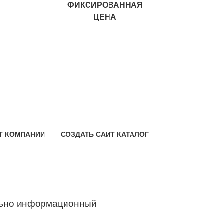
ФИКСИРОВАННАЯ
ЦЕНА
Т КОМПАНИИ
СОЗДАТЬ САЙТ КАТАЛОГ
ьно информационный