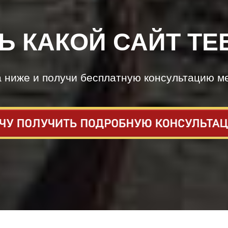
Ь КАКОЙ САЙТ ТЕ
а ниже и получи бесплатную консультацию м