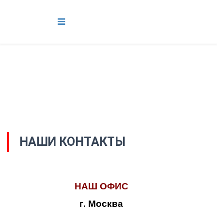
НАШИ КОНТАКТЫ
НАШ ОФИС
г. Москва