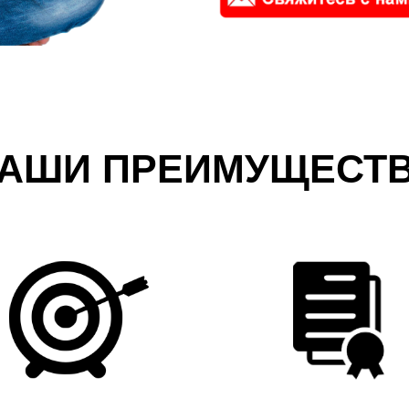
АШИ ПРЕИМУЩЕСТ