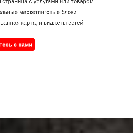
 страница с услугами или товаром
ельные маркетинговые блоки
ванная карта, и виджеты сетей