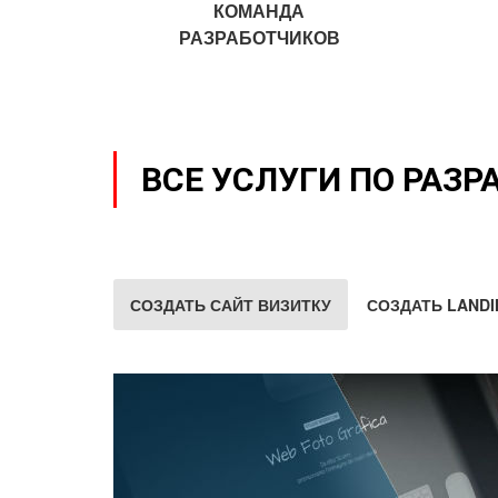
КОМАНДА
РАЗРАБОТЧИКОВ
ВСЕ УСЛУГИ ПО РАЗР
СОЗДАТЬ САЙТ ВИЗИТКУ
СОЗДАТЬ LANDI