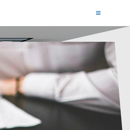
ДЕНИЕ
ОЛЬ РЕПУТАЦИИ