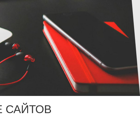
 САЙТОВ