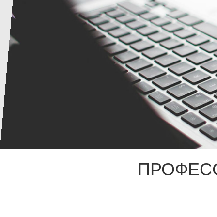
ПРОФЕС