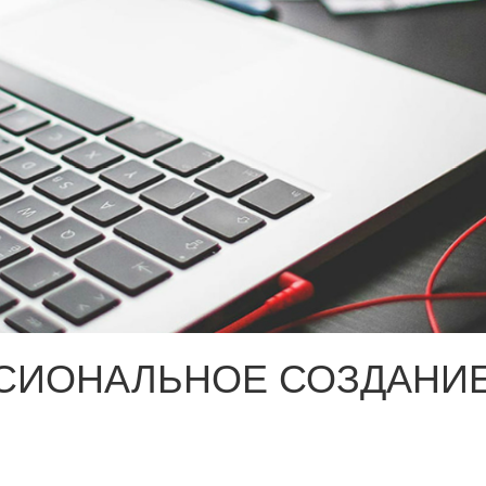
СИОНАЛЬНОЕ СОЗДАНИЕ