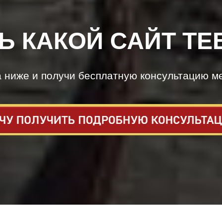
Ь КАКОЙ САЙТ ТЕ
а ниже и получи бесплатную консультацию м