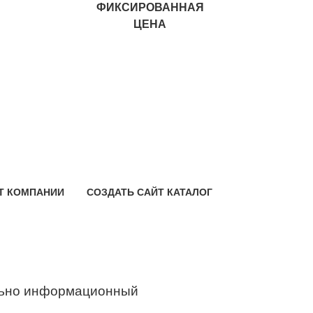
ФИКСИРОВАННАЯ
ЦЕНА
Т КОМПАНИИ
СОЗДАТЬ САЙТ КАТАЛОГ
ьно информационный