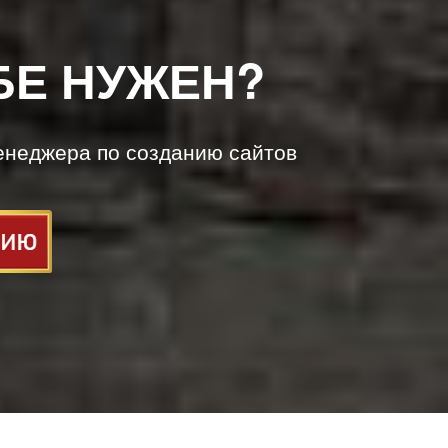
БЕ НУЖЕН?
енеджера по созданию сайтов