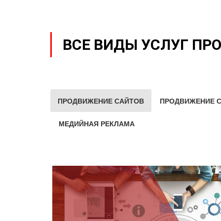
ВСЕ ВИДЫ УСЛУГ ПР
ПРОДВИЖЕНИЕ САЙТОВ
ПРОДВИЖЕНИЕ С
МЕДИЙНАЯ РЕКЛАМА