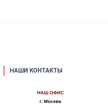
НАШИ КОНТАКТЫ
НАШ ОФИС
г. Москва