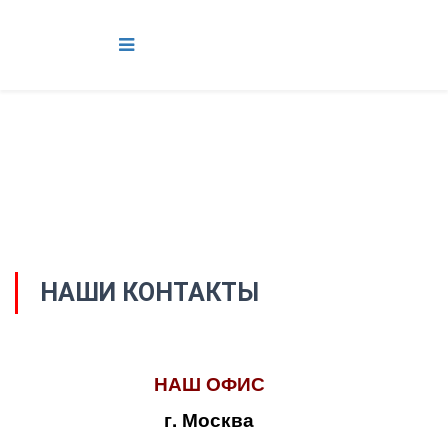
НАШИ КОНТАКТЫ
НАШ ОФИС
г. Москва