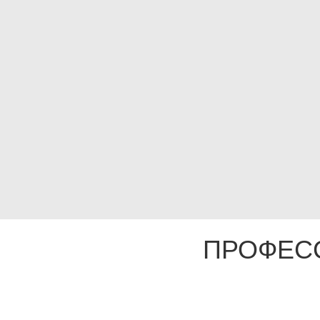
ПРОФЕС