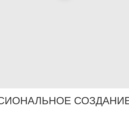
СИОНАЛЬНОЕ СОЗДАНИЕ