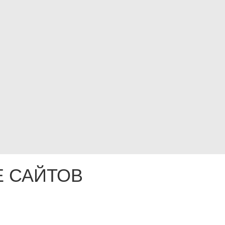
 САЙТОВ