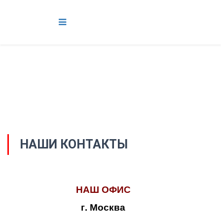
НАШИ КОНТАКТЫ
НАШ ОФИС
г. Москва