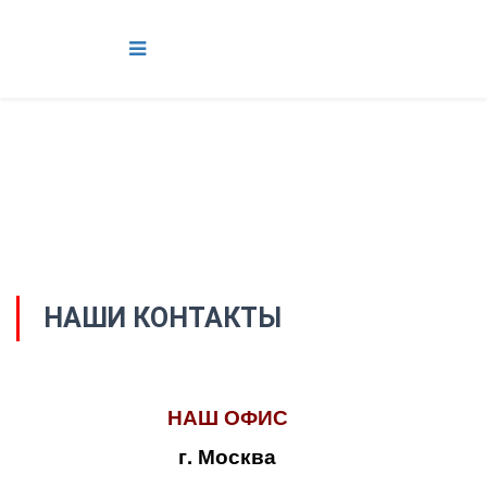
НАШИ КОНТАКТЫ
НАШ ОФИС
г. Москва