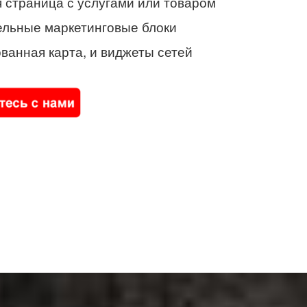
 страница с услугами или товаром
ельные маркетинговые блоки
ванная карта, и виджеты сетей