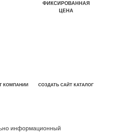
ФИКСИРОВАННАЯ
ЦЕНА
Т КОМПАНИИ
СОЗДАТЬ САЙТ КАТАЛОГ
ьно информационный