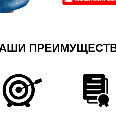
АШИ ПРЕИМУЩЕСТ