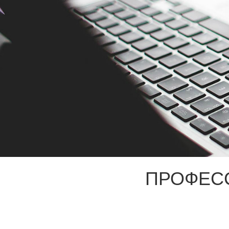
ПРОФЕС