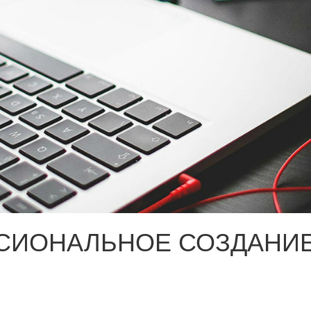
СИОНАЛЬНОЕ СОЗДАНИЕ