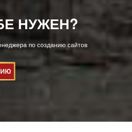
БЕ НУЖЕН?
енеджера по созданию сайтов