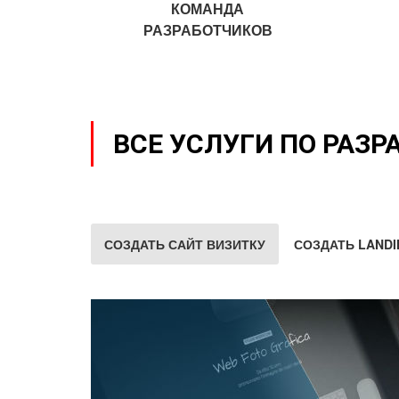
КОМАНДА
РАЗРАБОТЧИКОВ
ВСЕ УСЛУГИ ПО РАЗР
СОЗДАТЬ САЙТ ВИЗИТКУ
СОЗДАТЬ LANDI