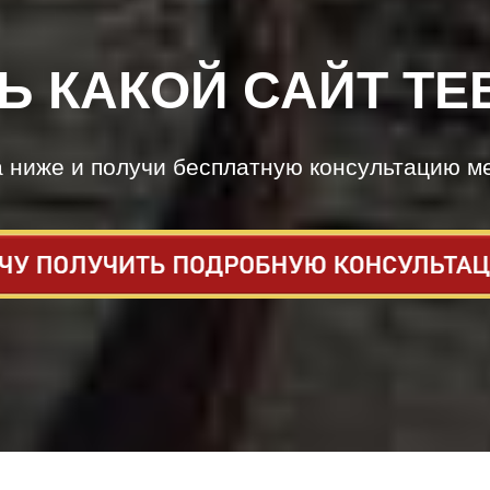
Ь КАКОЙ САЙТ ТЕ
а ниже и получи бесплатную консультацию м