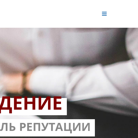
ДЕНИЕ
ОЛЬ РЕПУТАЦИИ