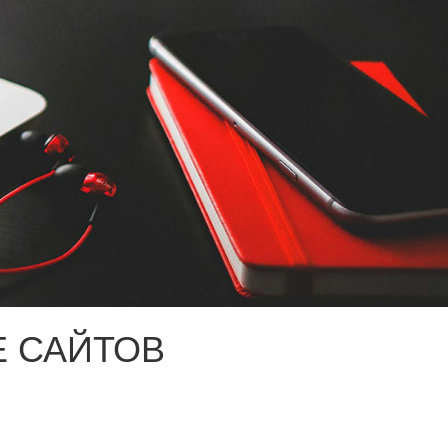
 САЙТОВ