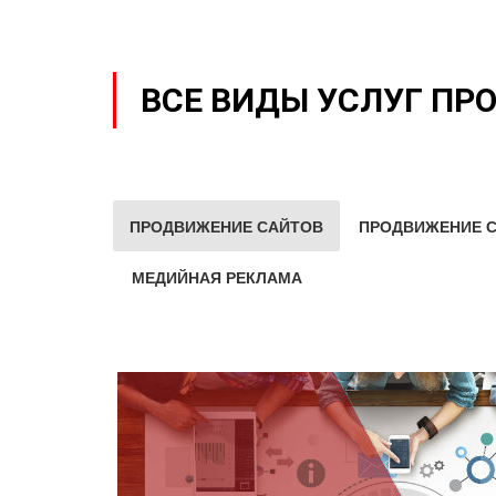
ВСЕ ВИДЫ УСЛУГ ПР
ПРОДВИЖЕНИЕ САЙТОВ
ПРОДВИЖЕНИЕ С
МЕДИЙНАЯ РЕКЛАМА