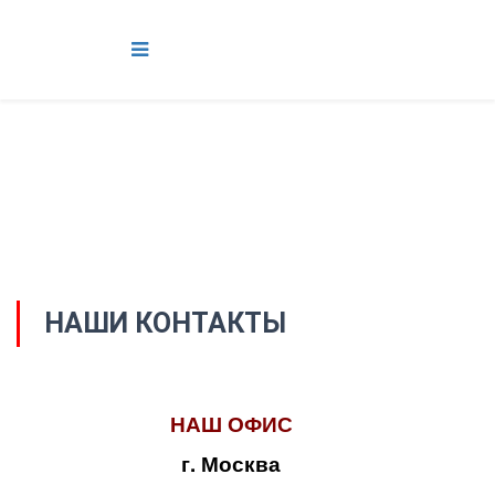
НАШИ КОНТАКТЫ
НАШ ОФИС
г. Москва