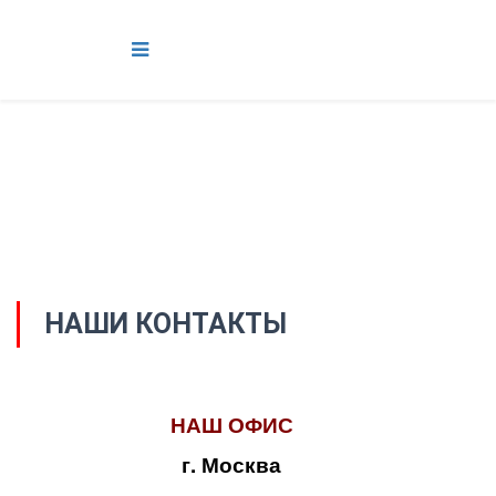
НАШИ КОНТАКТЫ
НАШ ОФИС
г. Москва