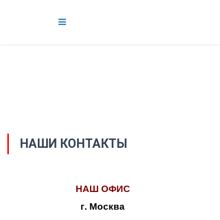
НАШИ КОНТАКТЫ
НАШ ОФИС
г. Москва