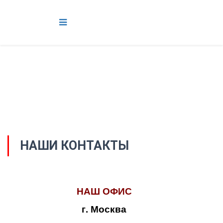
НАШИ КОНТАКТЫ
НАШ ОФИС
г. Москва