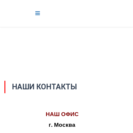
НАШИ КОНТАКТЫ
НАШ ОФИС
г. Москва