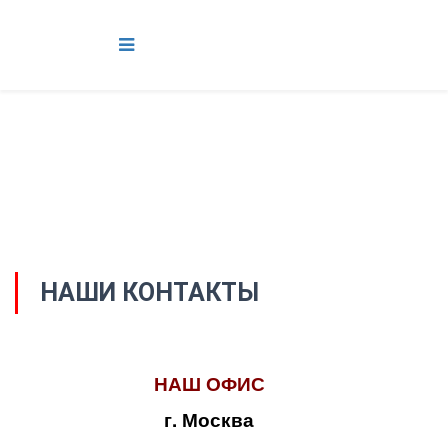
НАШИ КОНТАКТЫ
НАШ ОФИС
г. Москва