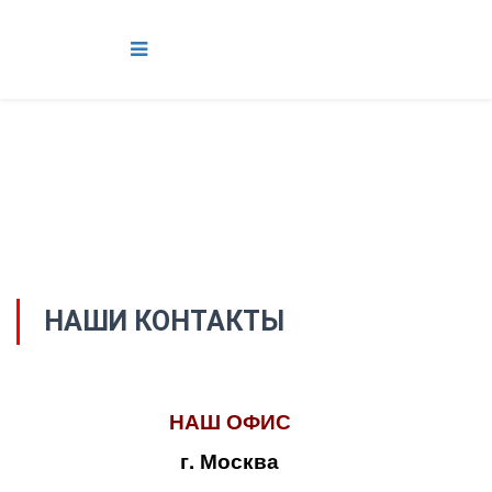
НАШИ КОНТАКТЫ
НАШ ОФИС
г. Москва