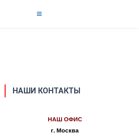
НАШИ КОНТАКТЫ
НАШ ОФИС
г. Москва