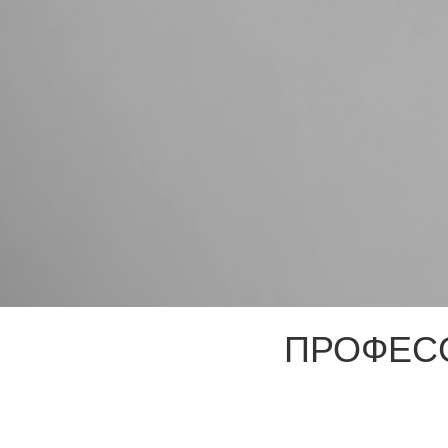
ПРОФЕС