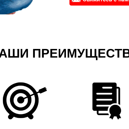
АШИ ПРЕИМУЩЕСТ