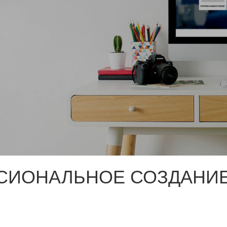
СИОНАЛЬНОЕ СОЗДАНИЕ