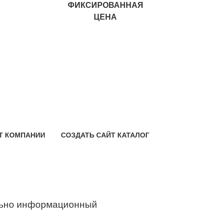
ФИКСИРОВАННАЯ
ЦЕНА
Т КОМПАНИИ
СОЗДАТЬ САЙТ КАТАЛОГ
ьно информационный