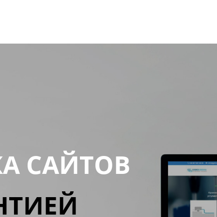
КА САЙТОВ
НТИЕЙ