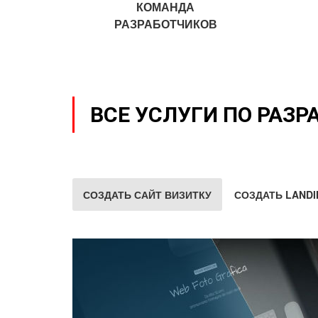
КОМАНДА
РАЗРАБОТЧИКОВ
ВСЕ УСЛУГИ ПО РАЗР
СОЗДАТЬ САЙТ ВИЗИТКУ
СОЗДАТЬ LANDI