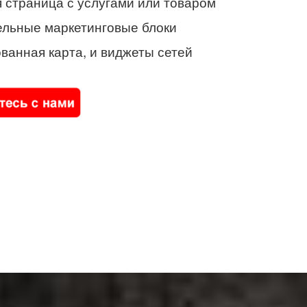
 страница с услугами или товаром
ельные маркетинговые блоки
ванная карта, и виджеты сетей