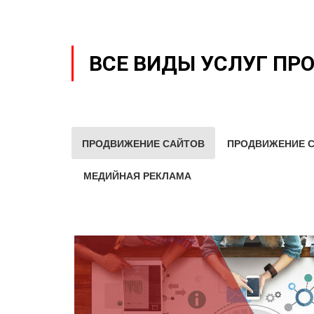
ВСЕ ВИДЫ УСЛУГ ПР
ПРОДВИЖЕНИЕ САЙТОВ
ПРОДВИЖЕНИЕ С
МЕДИЙНАЯ РЕКЛАМА