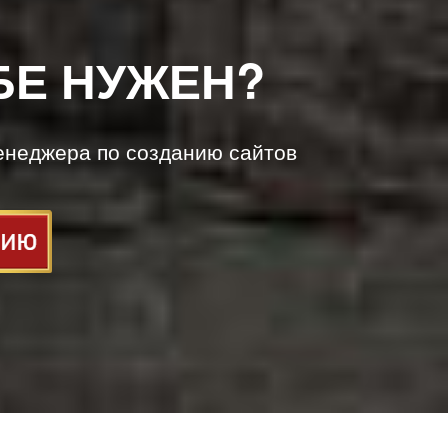
БЕ НУЖЕН?
енеджера по созданию сайтов