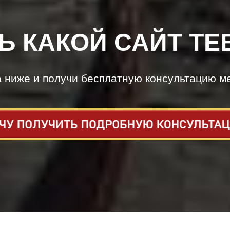
Ь КАКОЙ САЙТ ТЕ
а ниже и получи бесплатную консультацию м