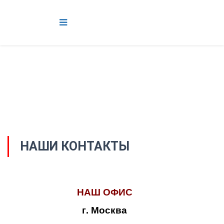
НАШИ КОНТАКТЫ
НАШ ОФИС
г. Москва