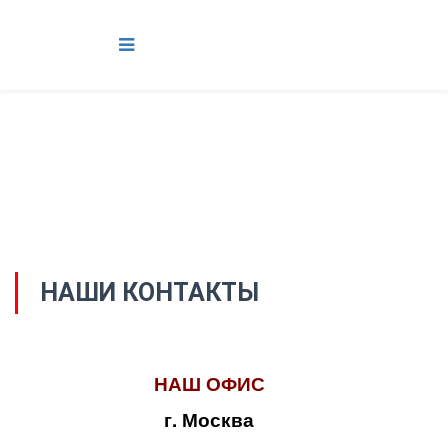
НАШИ КОНТАКТЫ
НАШ ОФИС
г. Москва