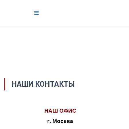
НАШИ КОНТАКТЫ
НАШ ОФИС
г. Москва