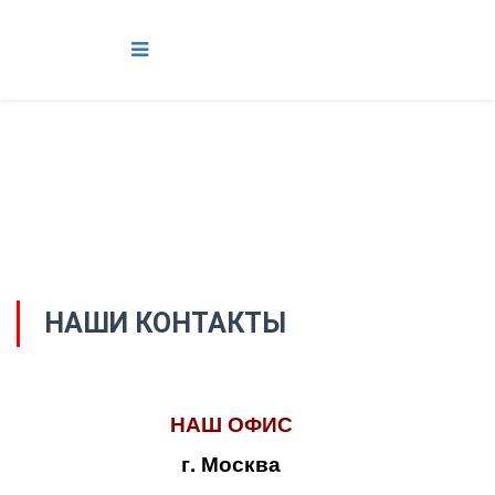
НАШИ КОНТАКТЫ
НАШ ОФИС
г. Москва