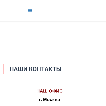
НАШИ КОНТАКТЫ
НАШ ОФИС
г. Москва