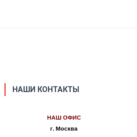
НАШИ КОНТАКТЫ
НАШ ОФИС
г. Москва