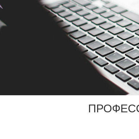
ПРОФЕС