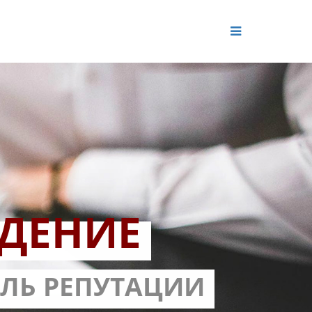
ДЕНИЕ
ОЛЬ РЕПУТАЦИИ