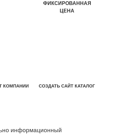
ФИКСИРОВАННАЯ
ЦЕНА
Т КОМПАНИИ
СОЗДАТЬ САЙТ КАТАЛОГ
ьно информационный