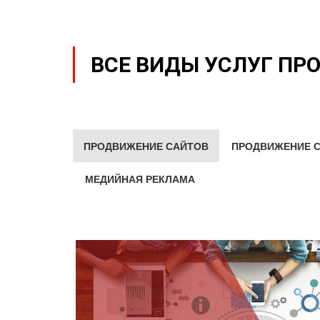
ВСЕ ВИДЫ УСЛУГ ПР
ПРОДВИЖЕНИЕ САЙТОВ
ПРОДВИЖЕНИЕ С
МЕДИЙНАЯ РЕКЛАМА