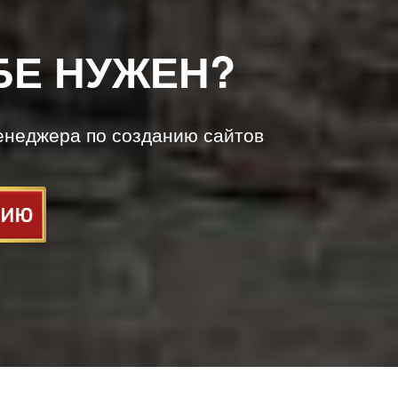
БЕ НУЖЕН?
енеджера по созданию сайтов