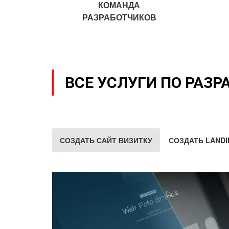
КОМАНДА
РАЗРАБОТЧИКОВ
ВСЕ УСЛУГИ ПО РАЗР
СОЗДАТЬ САЙТ ВИЗИТКУ
СОЗДАТЬ LANDI