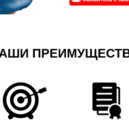
АШИ ПРЕИМУЩЕСТ