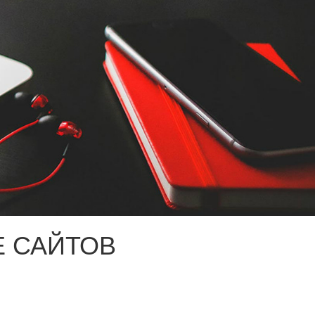
 САЙТОВ