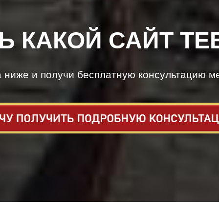
Ь КАКОЙ САЙТ ТЕ
а ниже и получи бесплатную консультацию м