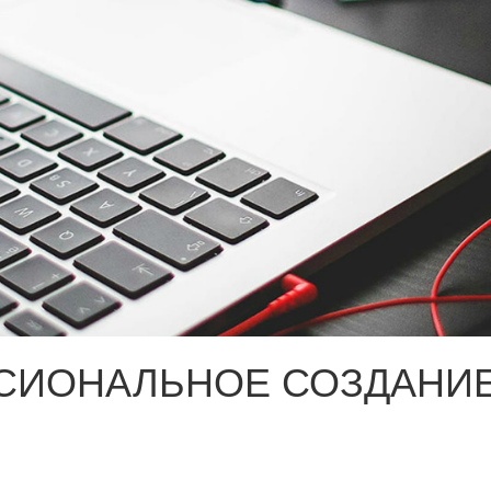
СИОНАЛЬНОЕ СОЗДАНИЕ