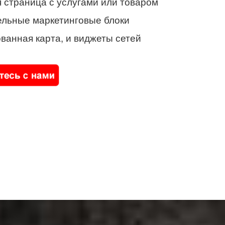
 страница с услугами или товаром
ельные маркетинговые блоки
ванная карта, и виджеты сетей