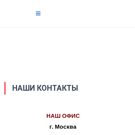
НАШИ КОНТАКТЫ
НАШ ОФИС
г. Москва