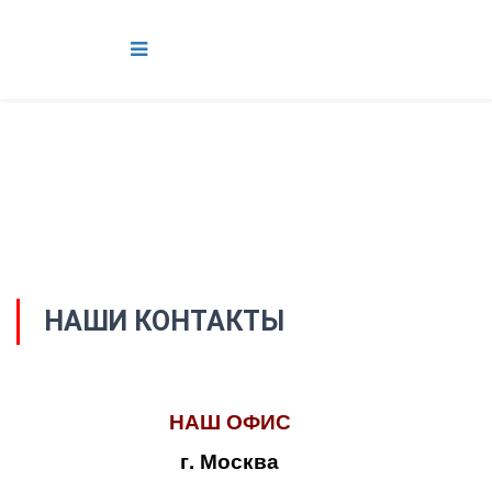
НАШИ КОНТАКТЫ
НАШ ОФИС
г. Москва