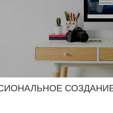
СИОНАЛЬНОЕ СОЗДАНИЕ