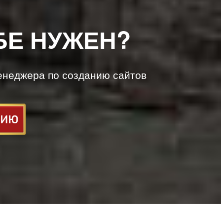
БЕ НУЖЕН?
енеджера по созданию сайтов