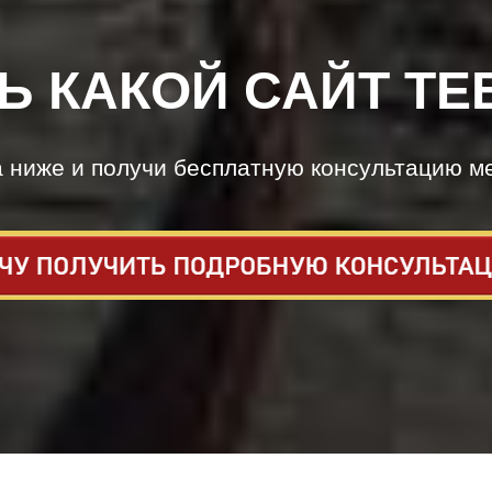
Ь КАКОЙ САЙТ ТЕ
а ниже и получи бесплатную консультацию м