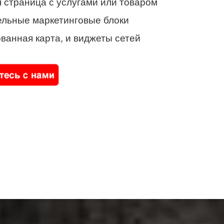
 страница с услугами или товаром
ельные маркетинговые блоки
ванная карта, и виджеты сетей