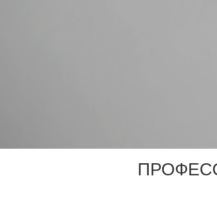
ПРОФЕС