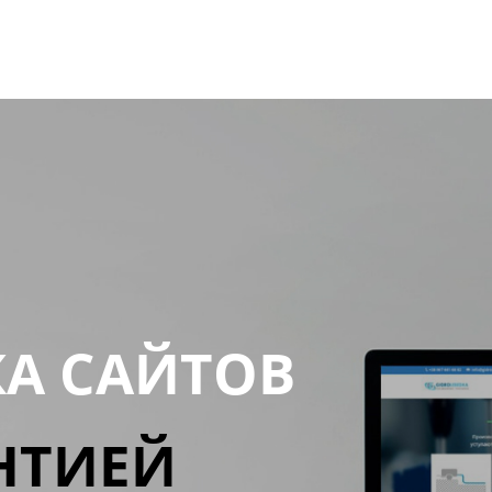
КА САЙТОВ
НТИЕЙ