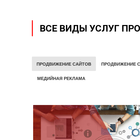
ВСЕ ВИДЫ УСЛУГ ПР
ПРОДВИЖЕНИЕ САЙТОВ
ПРОДВИЖЕНИЕ С
МЕДИЙНАЯ РЕКЛАМА