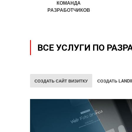
КОМАНДА
РАЗРАБОТЧИКОВ
ВСЕ УСЛУГИ ПО РАЗР
СОЗДАТЬ САЙТ ВИЗИТКУ
СОЗДАТЬ LANDI