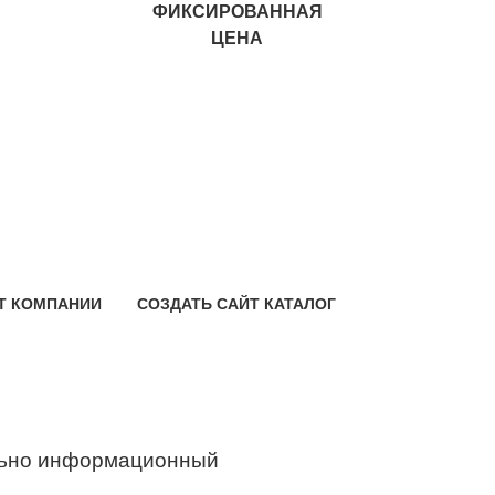
ФИКСИРОВАННАЯ
ЦЕНА
Т КОМПАНИИ
СОЗДАТЬ САЙТ КАТАЛОГ
ьно информационный