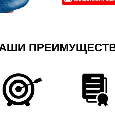
АШИ ПРЕИМУЩЕСТ