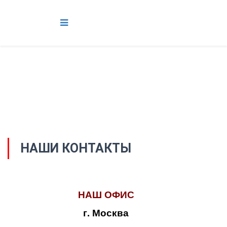
НАШИ КОНТАКТЫ
НАШ ОФИС
г. Москва