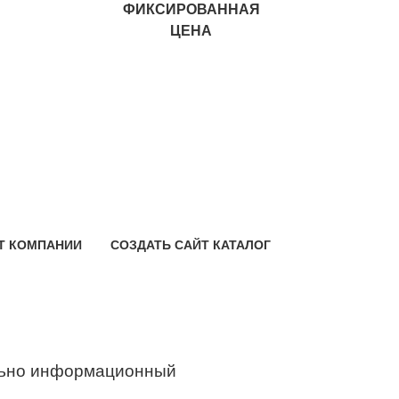
ФИКСИРОВАННАЯ
ЦЕНА
Т КОМПАНИИ
СОЗДАТЬ САЙТ КАТАЛОГ
ьно информационный