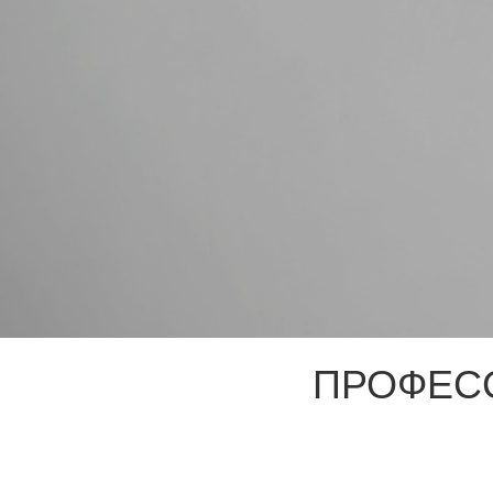
ПРОФЕС