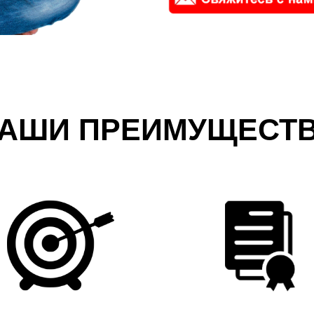
АШИ ПРЕИМУЩЕСТ