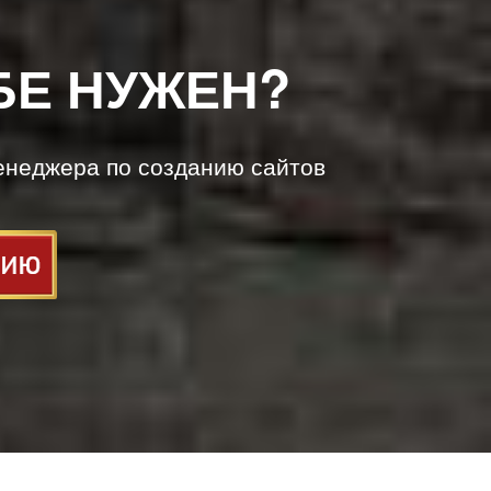
БЕ НУЖЕН?
енеджера по созданию сайтов