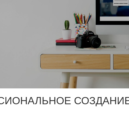
СИОНАЛЬНОЕ СОЗДАНИЕ