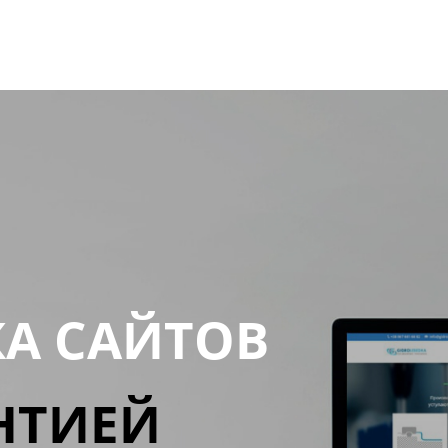
КА САЙТОВ
НТИЕЙ