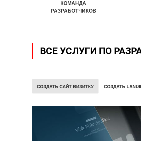
КОМАНДА
РАЗРАБОТЧИКОВ
ВСЕ УСЛУГИ ПО РАЗР
СОЗДАТЬ САЙТ ВИЗИТКУ
СОЗДАТЬ LANDI