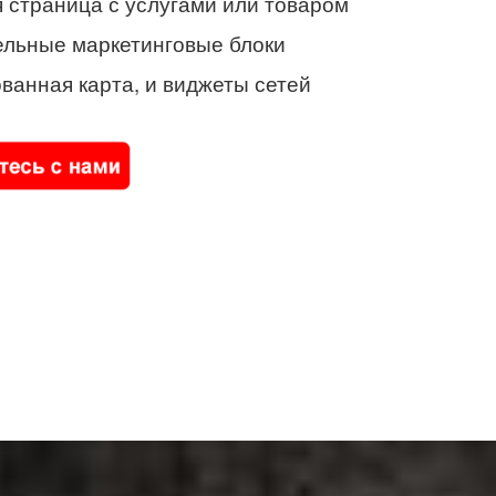
 страница с услугами или товаром
ельные маркетинговые блоки
ванная карта, и виджеты сетей