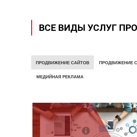
ВСЕ ВИДЫ УСЛУГ ПР
ПРОДВИЖЕНИЕ САЙТОВ
ПРОДВИЖЕНИЕ С
МЕДИЙНАЯ РЕКЛАМА