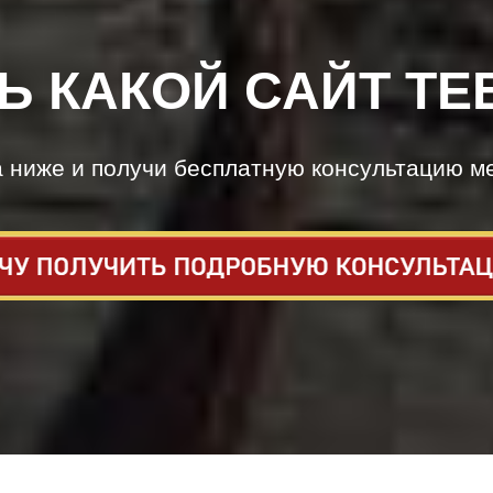
Ь КАКОЙ САЙТ ТЕ
а ниже и получи бесплатную консультацию м