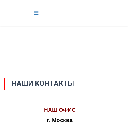
НАШИ КОНТАКТЫ
НАШ ОФИС
г. Москва