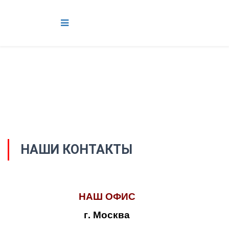
НАШИ КОНТАКТЫ
НАШ ОФИС
г. Москва