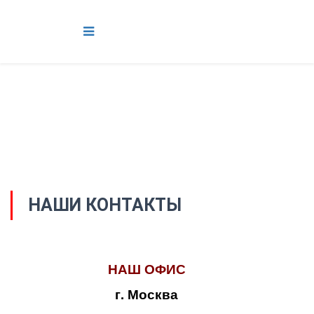
НАШИ КОНТАКТЫ
НАШ ОФИС
г. Москва