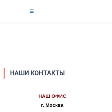
НАШИ КОНТАКТЫ
НАШ ОФИС
г. Москва