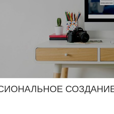
СИОНАЛЬНОЕ СОЗДАНИЕ