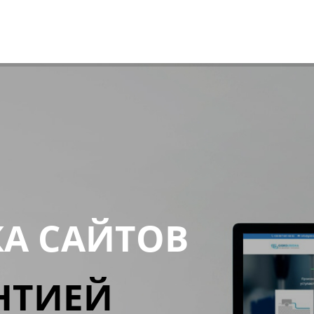
КА САЙТОВ
НТИЕЙ