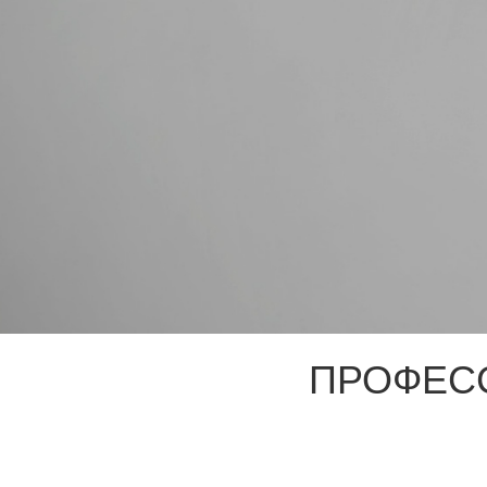
ПРОФЕС