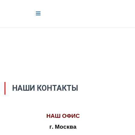
НАШИ КОНТАКТЫ
НАШ ОФИС
г. Москва