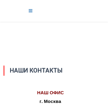
НАШИ КОНТАКТЫ
НАШ ОФИС
г. Москва