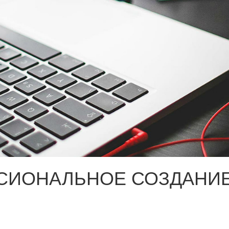
СИОНАЛЬНОЕ СОЗДАНИЕ