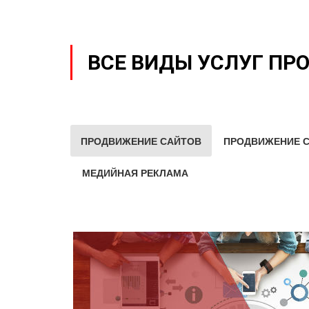
ВСЕ ВИДЫ УСЛУГ ПР
ПРОДВИЖЕНИЕ САЙТОВ
ПРОДВИЖЕНИЕ С
МЕДИЙНАЯ РЕКЛАМА