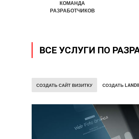
КОМАНДА
РАЗРАБОТЧИКОВ
ВСЕ УСЛУГИ ПО РАЗР
СОЗДАТЬ САЙТ ВИЗИТКУ
СОЗДАТЬ LANDI