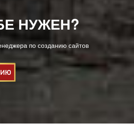
БЕ НУЖЕН?
енеджера по созданию сайтов