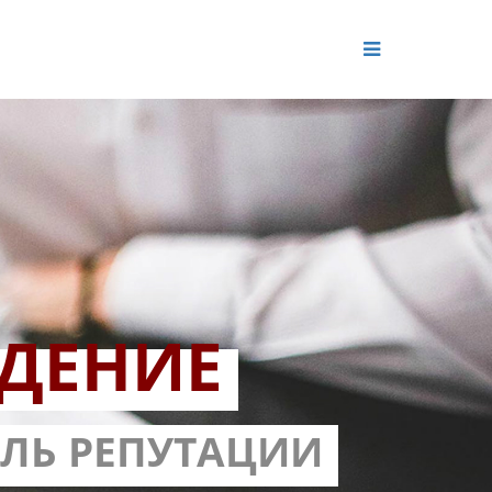
ДЕНИЕ
ОЛЬ РЕПУТАЦИИ