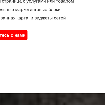
 страница с услугами или товаром
ельные маркетинговые блоки
ванная карта, и виджеты сетей