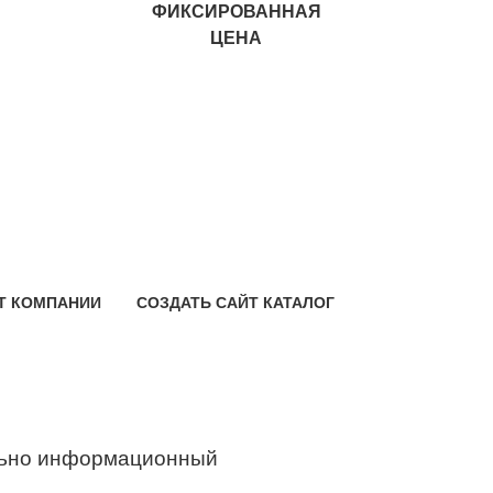
ФИКСИРОВАННАЯ
ЦЕНА
Т КОМПАНИИ
СОЗДАТЬ САЙТ КАТАЛОГ
ьно информационный