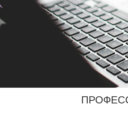
ПРОФЕС