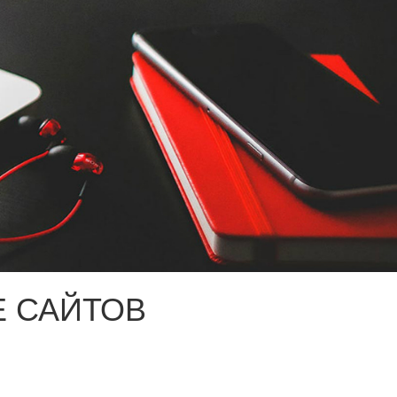
 САЙТОВ