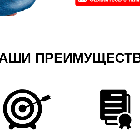
АШИ ПРЕИМУЩЕСТ