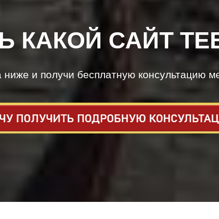
Ь КАКОЙ САЙТ ТЕ
а ниже и получи бесплатную консультацию м