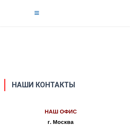
НАШИ КОНТАКТЫ
НАШ ОФИС
г. Москва