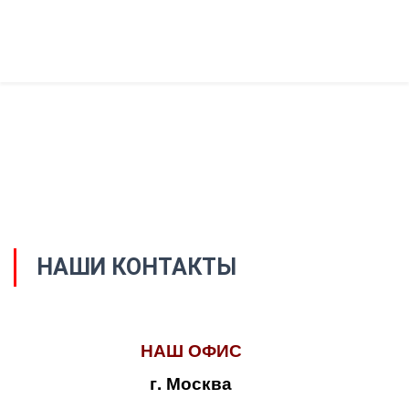
НАШИ КОНТАКТЫ
НАШ ОФИС
г. Москва