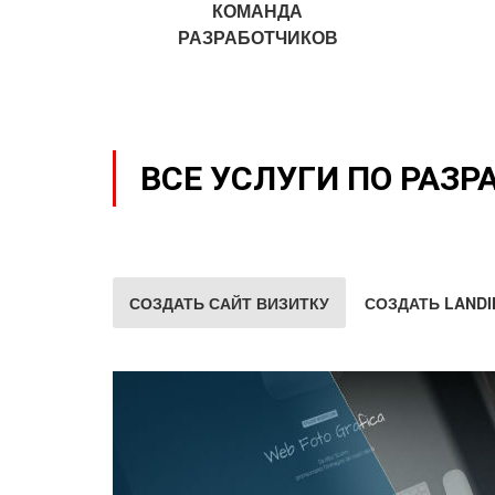
КОМАНДА
РАЗРАБОТЧИКОВ
ВСЕ УСЛУГИ ПО РАЗР
СОЗДАТЬ САЙТ ВИЗИТКУ
СОЗДАТЬ LANDI