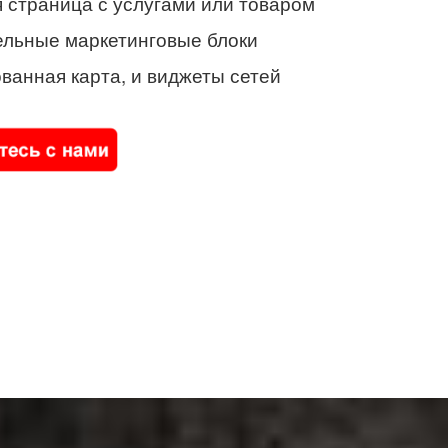
 страница с услугами или товаром
ельные маркетинговые блоки
ванная карта, и виджеты сетей