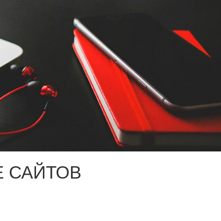
 САЙТОВ