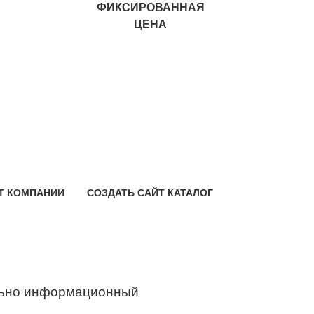
ФИКСИРОВАННАЯ
ЦЕНА
Т КОМПАНИИ
СОЗДАТЬ САЙТ КАТАЛОГ
ьно информационный