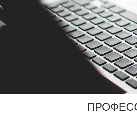
ПРОФЕС