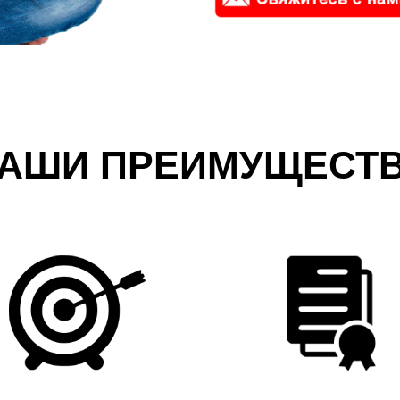
АШИ ПРЕИМУЩЕСТ