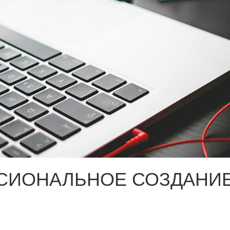
СИОНАЛЬНОЕ СОЗДАНИЕ