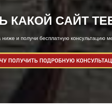
Ь КАКОЙ САЙТ ТЕ
а ниже и получи бесплатную консультацию м