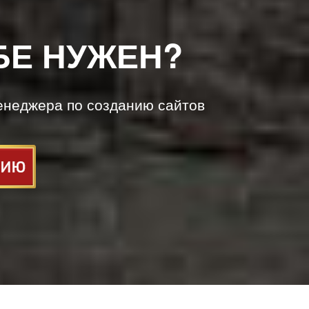
БЕ НУЖЕН?
енеджера по созданию сайтов