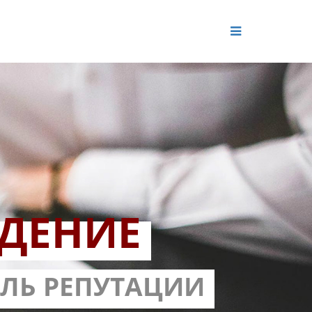
ДЕНИЕ
ОЛЬ РЕПУТАЦИИ