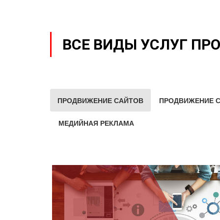
ВСЕ ВИДЫ УСЛУГ ПР
ПРОДВИЖЕНИЕ САЙТОВ
ПРОДВИЖЕНИЕ С
МЕДИЙНАЯ РЕКЛАМА