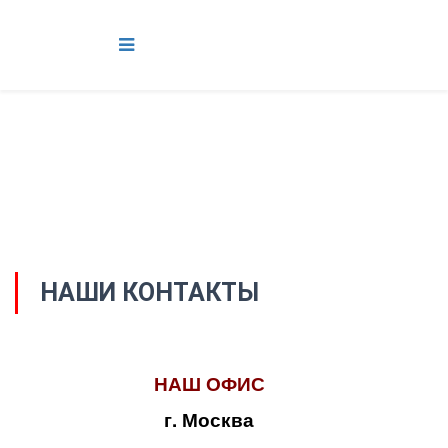
НАШИ КОНТАКТЫ
НАШ ОФИС
г. Москва