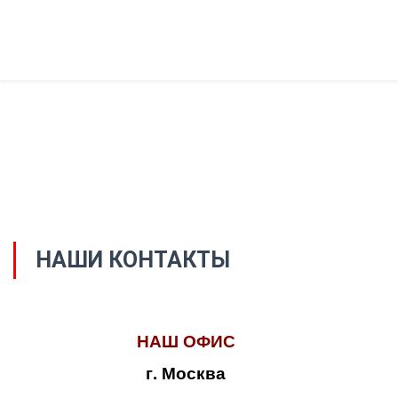
НАШИ КОНТАКТЫ
НАШ ОФИС
г. Москва