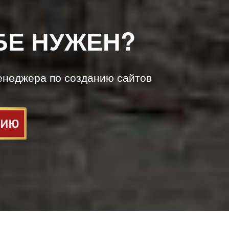
БЕ НУЖЕН?
енеджера по созданию сайтов