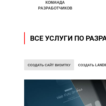
КОМАНДА
РАЗРАБОТЧИКОВ
ВСЕ УСЛУГИ ПО РАЗР
СОЗДАТЬ САЙТ ВИЗИТКУ
СОЗДАТЬ LANDI