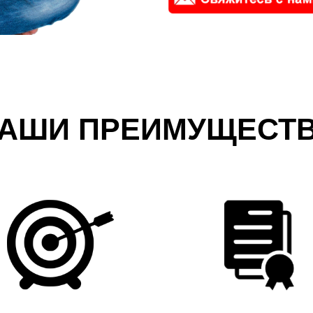
АШИ ПРЕИМУЩЕСТ