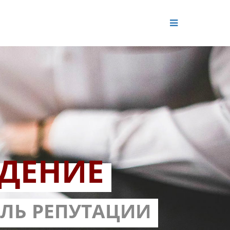
ДЕНИЕ
ОЛЬ РЕПУТАЦИИ