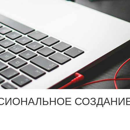
СИОНАЛЬНОЕ СОЗДАНИЕ