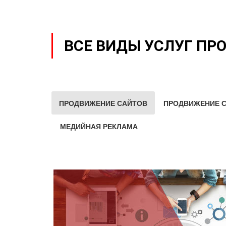
ВСЕ ВИДЫ УСЛУГ ПР
ПРОДВИЖЕНИЕ САЙТОВ
ПРОДВИЖЕНИЕ С
МЕДИЙНАЯ РЕКЛАМА