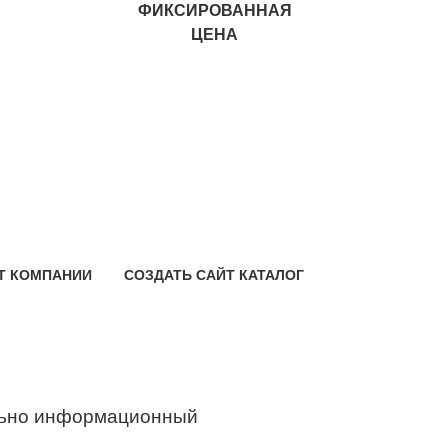
ФИКСИРОВАННАЯ
ЦЕНА
Т КОМПАНИИ
СОЗДАТЬ САЙТ КАТАЛОГ
ьно информационный