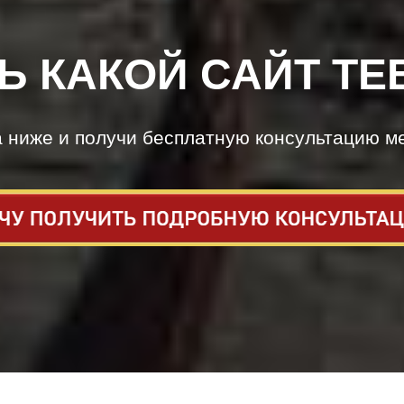
Ь КАКОЙ САЙТ ТЕ
а ниже и получи бесплатную консультацию м