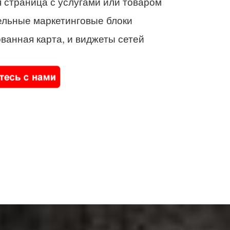
 страница с услугами или товаром
ельные маркетинговые блоки
ванная карта, и виджеты сетей