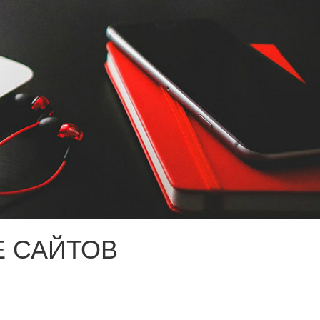
 САЙТОВ