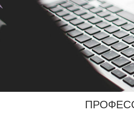
ПРОФЕС