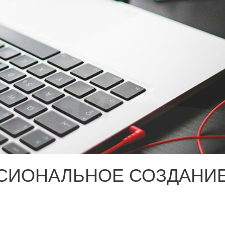
СИОНАЛЬНОЕ СОЗДАНИЕ