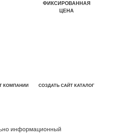
ФИКСИРОВАННАЯ
ЦЕНА
Т КОМПАНИИ
СОЗДАТЬ САЙТ КАТАЛОГ
ьно информационный