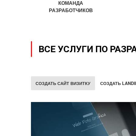
КОМАНДА
РАЗРАБОТЧИКОВ
ВСЕ УСЛУГИ ПО РАЗР
СОЗДАТЬ САЙТ ВИЗИТКУ
СОЗДАТЬ LANDI