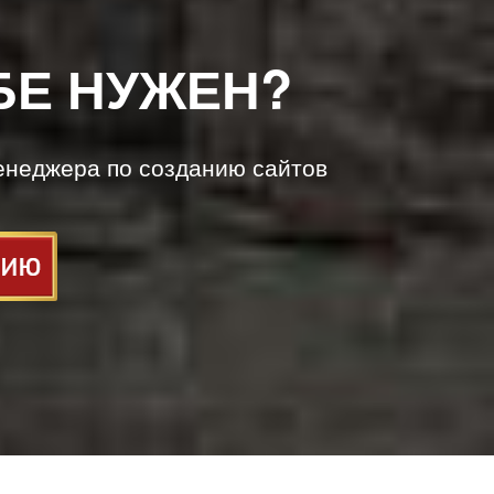
БЕ НУЖЕН?
енеджера по созданию сайтов