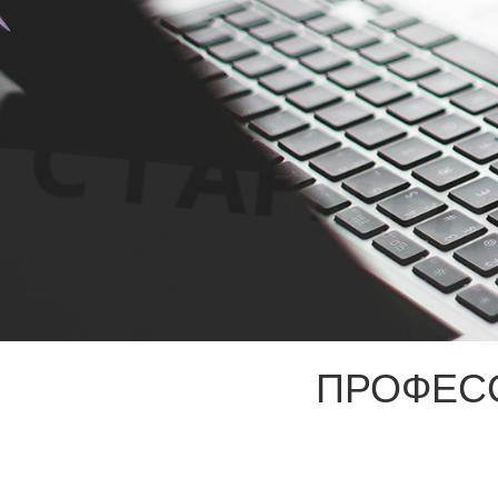
ПРОФЕС