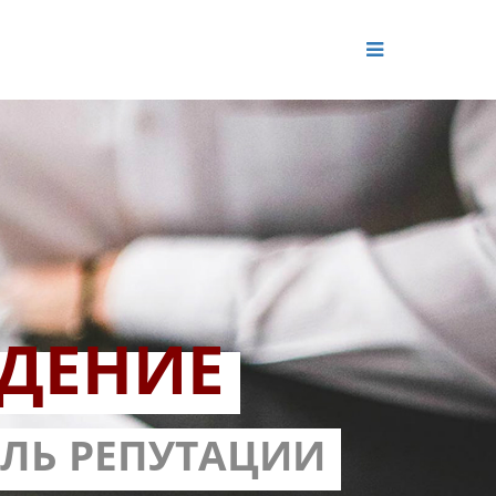
ДЕНИЕ
ОЛЬ РЕПУТАЦИИ