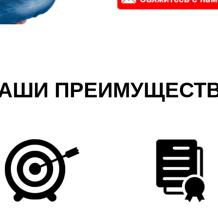
АШИ ПРЕИМУЩЕСТ