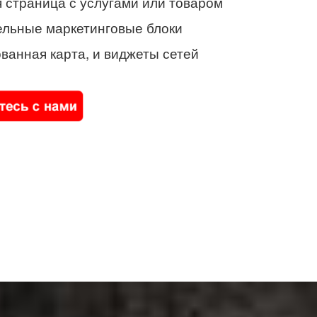
 страница с услугами или товаром
ельные маркетинговые блоки
ванная карта, и виджеты сетей