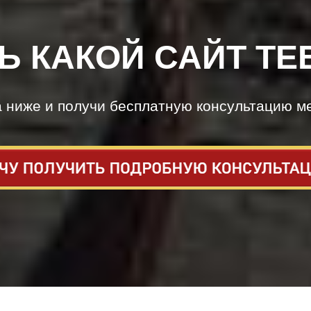
Ь КАКОЙ САЙТ ТЕ
а ниже и получи бесплатную консультацию м