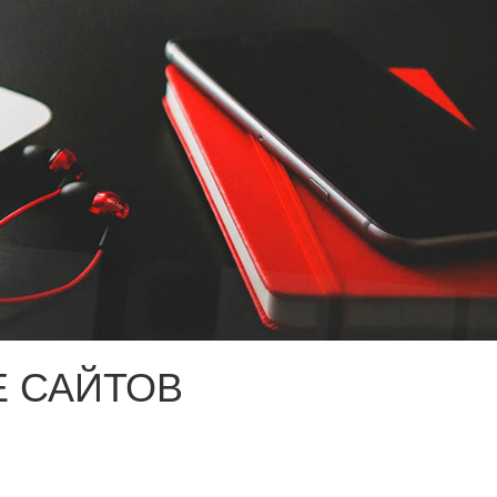
 САЙТОВ