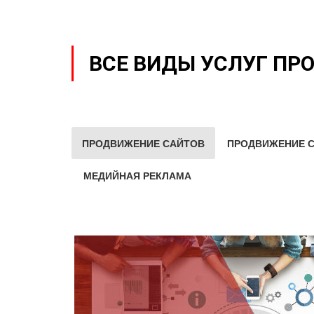
ВСЕ ВИДЫ УСЛУГ ПР
ПРОДВИЖЕНИЕ САЙТОВ
ПРОДВИЖЕНИЕ С
МЕДИЙНАЯ РЕКЛАМА